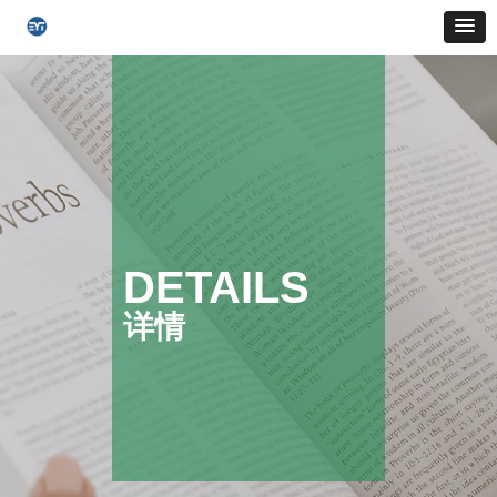
DETAILS
详情