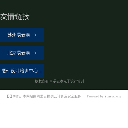
友情链接
苏州易云泰
뀠
北京易云泰
뀠
硬件设计培训中心
뀠
版权所有 ©
易云泰电子设计培训
Powered by Yunsucheng
本网站由阿里云提供云计算及安全服务