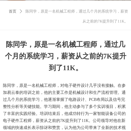
首页
陈同学，原是一名机械工程师，通过几个月的系统学习，薪资
ꄲ
从之前的7K提升到了11K。
陈同学，原是一名机械工程师，通过几
个月的系统学习，薪资从之前的7K提升
到了11K。
陈同学，原是一名机械工程师，对电子硬件设计几乎没有接触。在参
加易云泰的培训之前，他的主要工作是机械设计和生产流程管理。通
过几个月的系统学习，他逐渐掌握了电路设计、PCB布局以及信号完
整性分析等关键技能。学习期间，他主动参与了多个实训项目，积累
了丰富的实践经验。培训结束后，他成功转行为一家智能设备公司的
电子硬件工程师，薪资从之前的7K提升到了11K。公司领导对他在新
领域的快速成长表示惊讶和赞赏，认为他为公司带来了全新的技术视